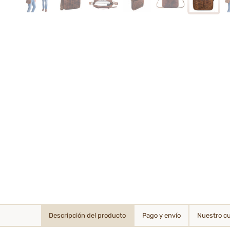
Descripción del producto
Pago y envío
Nuestro c