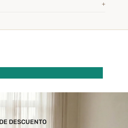
 DE DESCUENTO