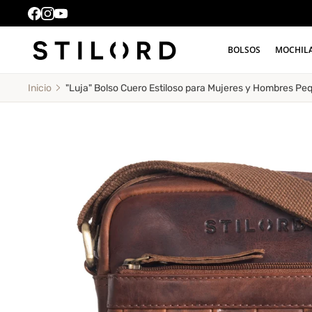
BOLSOS
MOCHIL
"Luja" Bolso Cuero Estiloso para Mujeres y Hombres Pe
Inicio