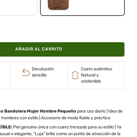
AÑADIR AL CARRITO
Devolución
Cuero auténtico
sencilla
Natural y
sostenible
lso Bandolera Mujer Hombre Pequeño
para uso diario | Idea de
 hombres con estilo | Accesorio de moda fiable y práctico
ÍBLE:
Piel genuina única con cuero trenzado para su estilo | Ya
sual o elegante, "Luja" brilla como un punto de atracción de la