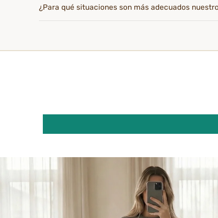
¿Para qué situaciones son más adecuados nuestr