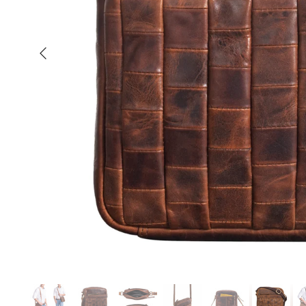
Anterior