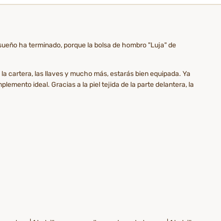
 sueño ha terminado, porque la bolsa de hombro "Luja" de
 cartera, las llaves y mucho más, estarás bien equipada. Ya
plemento ideal. Gracias a la piel tejida de la parte delantera, la