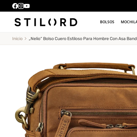
BOLSOS
MOCHIL
„Nelio“ Bolso Cuero Estiloso Para Hombre Con Asa Ban
Inicio