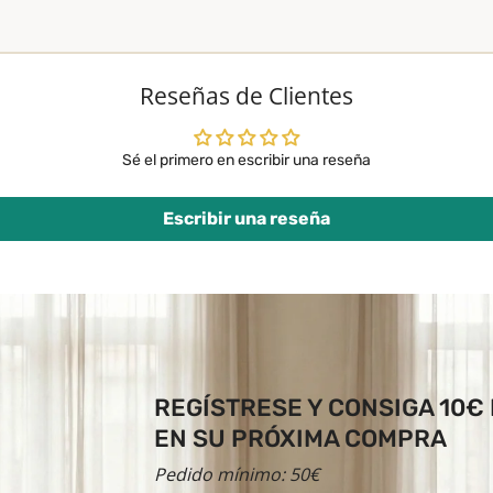
Reseñas de Clientes
Sé el primero en escribir una reseña
Escribir una reseña
REGÍSTRESE Y CONSIGA 10€
EN SU PRÓXIMA COMPRA
Pedido mínimo: 50€