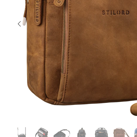
Anterior