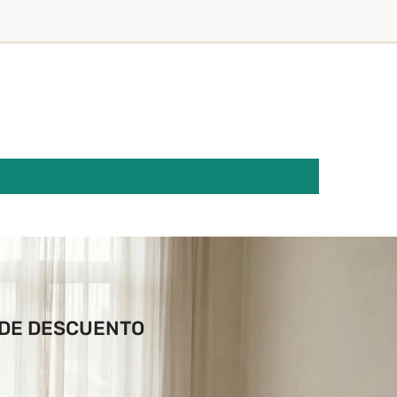
 DE DESCUENTO