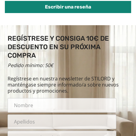
Escribir una reseña
REGÍSTRESE Y CONSIGA 10€ DE
DESCUENTO EN SU PRÓXIMA
COMPRA
Pedido mínimo: 50€
Regístrese en nuestra newsletter de STILORD y
manténgase siempre informado/a sobre nuevos
productos y promociones.