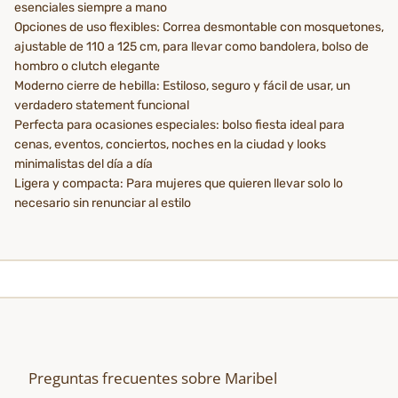
esenciales siempre a mano
Opciones de uso flexibles: Correa desmontable con mosquetones,
ajustable de 110 a 125 cm, para llevar como bandolera, bolso de
hombro o clutch elegante
Moderno cierre de hebilla: Estiloso, seguro y fácil de usar, un
verdadero statement funcional
Perfecta para ocasiones especiales: bolso fiesta ideal para
cenas, eventos, conciertos, noches en la ciudad y looks
minimalistas del día a día
Ligera y compacta: Para mujeres que quieren llevar solo lo
necesario sin renunciar al estilo
Preguntas frecuentes sobre Maribel