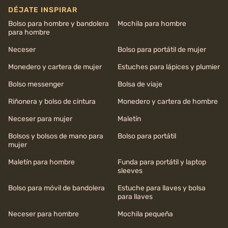
DÉJATE INSPIRAR
Bolso para hombre y bandolera
Mochila para hombre
para hombre
Neceser
Bolso para portátil de mujer
Monedero y cartera de mujer
Estuches para lápices y plumier
Bolso messenger
Bolsa de viaje
Riñonera y bolso de cintura
Monedero y cartera de hombre
Neceser para mujer
Maletín
Bolsos y bolsos de mano para
Bolso para portátil
mujer
Maletín para hombre
Funda para portátil y laptop
sleeves
Bolso para móvil de bandolera
Estuche para llaves y bolsa
para llaves
Neceser para hombre
Mochila pequeña