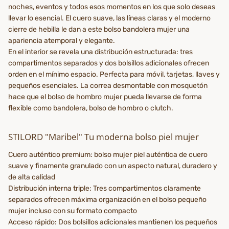
noches, eventos y todos esos momentos en los que solo deseas
llevar lo esencial. El cuero suave, las líneas claras y el moderno
cierre de hebilla le dan a este bolso bandolera mujer una
apariencia atemporal y elegante.
En el interior se revela una distribución estructurada: tres
compartimentos separados y dos bolsillos adicionales ofrecen
orden en el mínimo espacio. Perfecta para móvil, tarjetas, llaves y
pequeños esenciales. La correa desmontable con mosquetón
hace que el bolso de hombro mujer pueda llevarse de forma
flexible como bandolera, bolso de hombro o clutch.
STILORD "Maribel" Tu moderna bolso piel mujer
Cuero auténtico premium: bolso mujer piel auténtica de cuero
suave y finamente granulado con un aspecto natural, duradero y
de alta calidad
Distribución interna triple: Tres compartimentos claramente
separados ofrecen máxima organización en el bolso pequeño
mujer incluso con su formato compacto
Acceso rápido: Dos bolsillos adicionales mantienen los pequeños