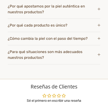
¿Por qué apostamos por la piel auténtica en
nuestros productos?
¿Por qué cada producto es único?
¿Cómo cambia la piel con el paso del tiempo?
¿Para qué situaciones son más adecuados
nuestros productos?
Reseñas de Clientes
Sé el primero en escribir una reseña