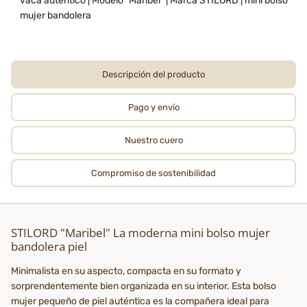
vaca auténtico | Modelo "Maribel" | Marca STILORD | mini bolso
mujer bandolera
Descripción del producto
Pago y envío
Nuestro cuero
Compromiso de sostenibilidad
STILORD "Maribel" La moderna mini bolso mujer
bandolera piel
Minimalista en su aspecto, compacta en su formato y
sorprendentemente bien organizada en su interior. Esta bolso
mujer pequeño de piel auténtica es la compañera ideal para