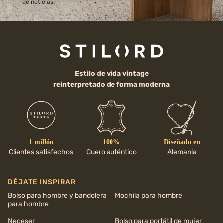
de noticias.
Estilo de vida vintage
reinterpretado de forma moderna
1 millón
100%
Diseñado en
Clientes satisfechos
Cuero auténtico
Alemania
DÉJATE INSPIRAR
Bolso para hombre y bandolera
Mochila para hombre
para hombre
Neceser
Bolso para portátil de mujer