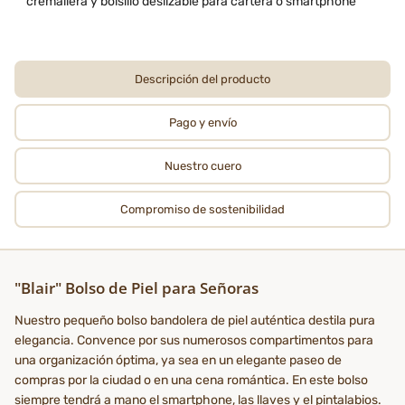
cremallera y bolsillo deslizable para cartera o smartphone
Descripción del producto
Pago y envío
Nuestro cuero
Compromiso de sostenibilidad
"Blair" Bolso de Piel para Señoras
Nuestro pequeño bolso bandolera de piel auténtica destila pura
elegancia. Convence por sus numerosos compartimentos para
una organización óptima, ya sea en un elegante paseo de
compras por la ciudad o en una cena romántica. En este bolso
siempre tendrá a mano el smartphone, las llaves y el pintalabios.