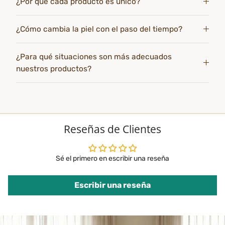
¿Por qué cada producto es único?
¿Cómo cambia la piel con el paso del tiempo?
¿Para qué situaciones son más adecuados
nuestros productos?
Reseñas de Clientes
Sé el primero en escribir una reseña
Escribir una reseña