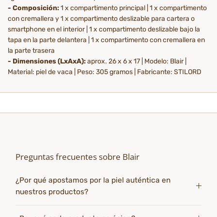
- Composición:
1 x compartimento principal | 1 x compartimento
con cremallera y 1 x compartimento deslizable para cartera o
smartphone en el interior | 1 x compartimento deslizable bajo la
tapa en la parte delantera | 1 x compartimento con cremallera en
la parte trasera
- Dimensiones (LxAxA):
aprox. 26 x 6 x 17 | Modelo: Blair |
Material: piel de vaca | Peso: 305 gramos | Fabricante: STILORD
Preguntas frecuentes sobre Blair
¿Por qué apostamos por la piel auténtica en
nuestros productos?