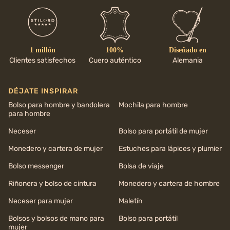
1 millón
100%
Diseñado en
Clientes satisfechos
Cuero auténtico
Alemania
DÉJATE INSPIRAR
Bolso para hombre y bandolera
Mochila para hombre
para hombre
Neceser
Bolso para portátil de mujer
Monedero y cartera de mujer
Estuches para lápices y plumier
Bolso messenger
Bolsa de viaje
Riñonera y bolso de cintura
Monedero y cartera de hombre
Neceser para mujer
Maletín
Bolsos y bolsos de mano para
Bolso para portátil
mujer