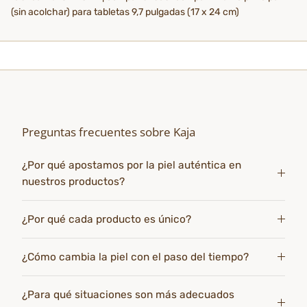
(sin acolchar) para tabletas 9,7 pulgadas (17 x 24 cm)
Preguntas frecuentes sobre Kaja
¿Por qué apostamos por la piel auténtica en
nuestros productos?
¿Por qué cada producto es único?
¿Cómo cambia la piel con el paso del tiempo?
¿Para qué situaciones son más adecuados