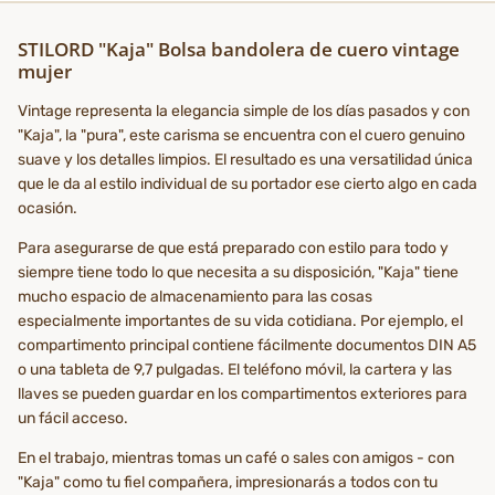
STILORD "Kaja" Bolsa bandolera de cuero vintage
mujer
Vintage representa la elegancia simple de los días pasados y con
"Kaja", la "pura", este carisma se encuentra con el cuero genuino
suave y los detalles limpios. El resultado es una versatilidad única
que le da al estilo individual de su portador ese cierto algo en cada
ocasión.
Para asegurarse de que está preparado con estilo para todo y
siempre tiene todo lo que necesita a su disposición, "Kaja" tiene
mucho espacio de almacenamiento para las cosas
especialmente importantes de su vida cotidiana. Por ejemplo, el
compartimento principal contiene fácilmente documentos DIN A5
o una tableta de 9,7 pulgadas. El teléfono móvil, la cartera y las
llaves se pueden guardar en los compartimentos exteriores para
un fácil acceso.
En el trabajo, mientras tomas un café o sales con amigos - con
"Kaja" como tu fiel compañera, impresionarás a todos con tu