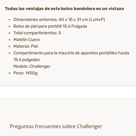
Todas las ventajas de este bolso bandolera en un vistazo
Dimensiones externos: 40 x 15 x 31 cm (LxHxP)
Bolso de piel para portátil 15.6 Pulgada
Total compartimientos: 5
Maletín Cuero
Material: Piel
Compartimento para la mayoría de aparatos portátiles hasta
15.6 pulgadas
Modelo: Challenger
Peso: 1450g
Preguntas frecuentes sobre Challenger