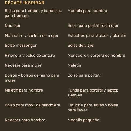
DÉJATE INSPIRAR
Bolso para hombre y bandolera
Mochila para hombre
para hombre
Neceser
Bolso para portátil de mujer
Monedero y cartera de mujer
Estuches para lápices y plumier
Bolso messenger
Bolsa de viaje
Riñonera y bolso de cintura
Monedero y cartera de hombre
Neceser para mujer
Maletín
Bolsos y bolsos de mano para
Bolso para portátil
mujer
Maletín para hombre
Funda para portátil y laptop
sleeves
Bolso para móvil de bandolera
Estuche para llaves y bolsa
para llaves
Neceser para hombre
Mochila pequeña