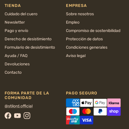
TIENDA
EMPRESA
Cuidado del cuero
Sobre nosotros
Newsletter
Empleo
Pago y envío
Compromiso de sostenibilidad
Derecho de desistimiento
Protección de datos
Formulario de desistimiento
Condiciones generales
Ayuda / FAQ
Aviso legal
Devoluciones
Contacto
FORMA PARTE DE LA
PAGO SEGURO
COMUNIDAD
@stilord.official
Facebook
YouTube
Instagram