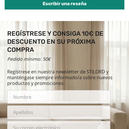
Escribir una reseña
REGÍSTRESE Y CONSIGA 10€ DE
DESCUENTO EN SU PRÓXIMA
COMPRA
Pedido mínimo: 50€
Regístrese en nuestra newsletter de STILORD y
manténgase siempre informado/a sobre nuevos
productos y promociones.