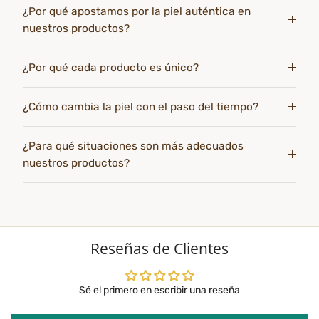
¿Por qué apostamos por la piel auténtica en
nuestros productos?
¿Por qué cada producto es único?
¿Cómo cambia la piel con el paso del tiempo?
¿Para qué situaciones son más adecuados
nuestros productos?
Reseñas de Clientes
Sé el primero en escribir una reseña