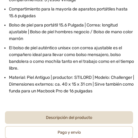
Compartimiento para la mayoría de aparatos portátiles hasta
15.6 pulgadas
Bolso de piel para portátil 15.6 Pulgada | Correa: longitud
ajustable | Bolso de piel hombres negocio / Bolso de mano color
marrón
El bolso de piel auténtico unisex con correa ajustable es el
compañero ideal para llevar como bolso mensajero, bolso
bandolera o como mochila tanto en el trabajo como en el tiempo
libre.
Material: Piel Antiguo | productor: STILORD | Modelo: Challenger |
Dimensiones externos: ca. 40 x 15 x 31 cm | Sirve también como
funda para un Macbook Pro de 16 pulgadas
Descripción del producto
Pago y envío