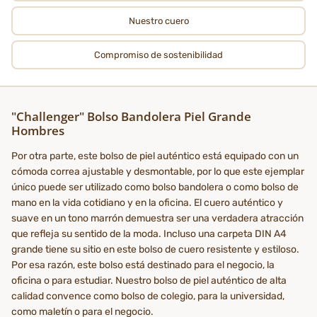
Nuestro cuero
Compromiso de sostenibilidad
"Challenger" Bolso Bandolera Piel Grande
Hombres
Por otra parte, este bolso de piel auténtico está equipado con un
cómoda correa ajustable y desmontable, por lo que este ejemplar
único puede ser utilizado como bolso bandolera o como bolso de
mano en la vida cotidiano y en la oficina. El cuero auténtico y
suave en un tono marrón demuestra ser una verdadera atracción
que refleja su sentido de la moda. Incluso una carpeta DIN A4
grande tiene su sitio en este bolso de cuero resistente y estiloso.
Por esa razón, este bolso está destinado para el negocio, la
oficina o para estudiar. Nuestro bolso de piel auténtico de alta
calidad convence como bolso de colegio, para la universidad,
como maletín o para el negocio.