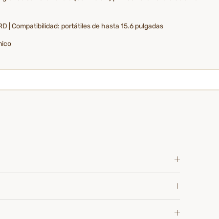
RD | Compatibilidad: portátiles de hasta 15.6 pulgadas
nico