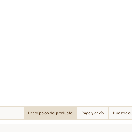
Descripción del producto
Pago y envío
Nuestro c