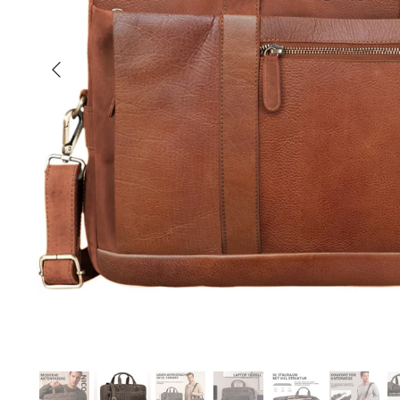
Anterior