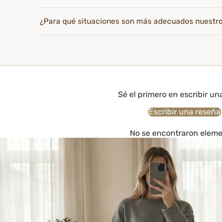
¿Para qué situaciones son más adecuados nuestr
Sé el primero en escribir un
Escribir una reseña
No se encontraron elem