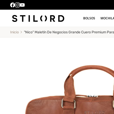
BOLSOS
MOCHIL
"Nico" Maletín De Negocios Grande Cuero Premium Para
Inicio