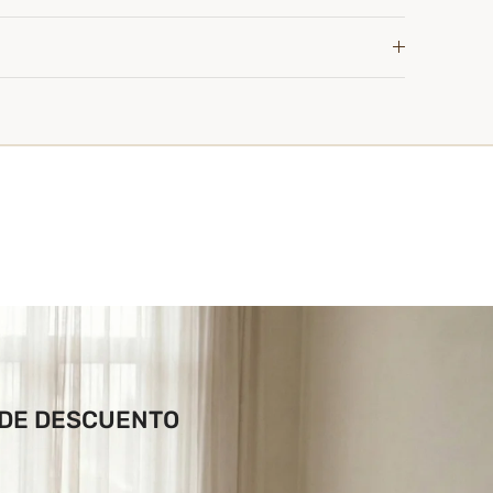
 DE DESCUENTO