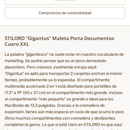
Compromiso de sostenibilidad
STILORD "Gigantus" Maleta Porta Documentos
Cuero XXL
La palabra "gigantesco" no suele estar en nuestro vocabulario de
marketing. Se podría pensar que es un poco demasiado
placentero. Pero créanos: ¡realmente encaja aquí!
"Gigantus" es apto para transportar 2 carpetas anchas al mismo
tiempo, probablemente ya lo esperaba. El compartimento
multimedia acolchado 2 en 1 está diseñado para portátiles de
17,3" a 19" (45 x 27 cm) en el compartimento más grande. Incluso
el compartimento "más pequeño" es grande e ideal para los
MacBooks de 13,3 pulgadas. Gracias a la cremallera de
expansión, tienes aún más espacio en caso de que ocurra lo peor.
Otros muchos compartimentos con cremallera y deslizantes
completan la gama. Lo que sí está claro en STILORD es que aquí