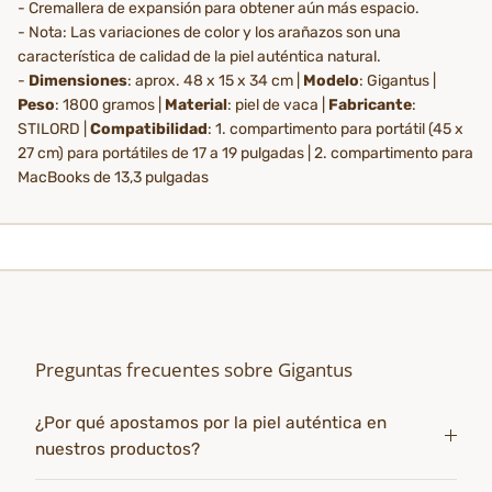
- Cremallera de expansión para obtener aún más espacio.
- Nota: Las variaciones de color y los arañazos son una
característica de calidad de la piel auténtica natural.
-
Dimensiones
: aprox. 48 x 15 x 34 cm |
Modelo
: Gigantus |
Peso
: 1800 gramos |
Material
: piel de vaca |
Fabricante
:
STILORD |
Compatibilidad
: 1. compartimento para portátil (45 x
27 cm) para portátiles de 17 a 19 pulgadas | 2. compartimento para
MacBooks de 13,3 pulgadas
Preguntas frecuentes sobre Gigantus
¿Por qué apostamos por la piel auténtica en
nuestros productos?