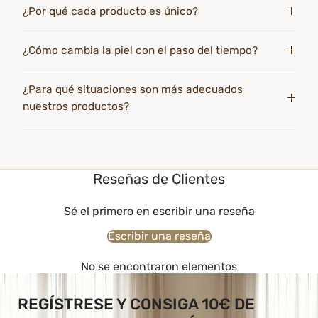
¿Por qué cada producto es único?
¿Cómo cambia la piel con el paso del tiempo?
¿Para qué situaciones son más adecuados
nuestros productos?
Reseñas de Clientes
Sé el primero en escribir una reseña
Escribir una reseña
No se encontraron elementos
REGÍSTRESE Y CONSIGA 10€ DE