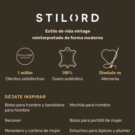
Estilo de vida vintage
reinterpretado de forma moderna
1 millón
100%
Diseñado en
Clientes satisfechos
Cuero auténtico
Alemania
DÉJATE INSPIRAR
Bolso para hombre y bandolera
Mochila para hombre
para hombre
Neceser
Bolso para portátil de mujer
Monedero y cartera de mujer
Estuches para lápices y plumier