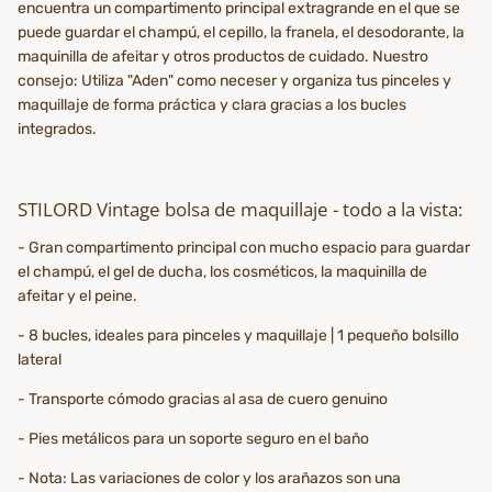
encuentra un compartimento principal extragrande en el que se
puede guardar el champú, el cepillo, la franela, el desodorante, la
maquinilla de afeitar y otros productos de cuidado. Nuestro
consejo: Utiliza "Aden" como neceser y organiza tus pinceles y
maquillaje de forma práctica y clara gracias a los bucles
integrados.
STILORD Vintage bolsa de maquillaje - todo a la vista:
- Gran compartimento principal con mucho espacio para guardar
el champú, el gel de ducha, los cosméticos, la maquinilla de
afeitar y el peine.
- 8 bucles, ideales para pinceles y maquillaje | 1 pequeño bolsillo
lateral
- Transporte cómodo gracias al asa de cuero genuino
- Pies metálicos para un soporte seguro en el baño
- Nota: Las variaciones de color y los arañazos son una