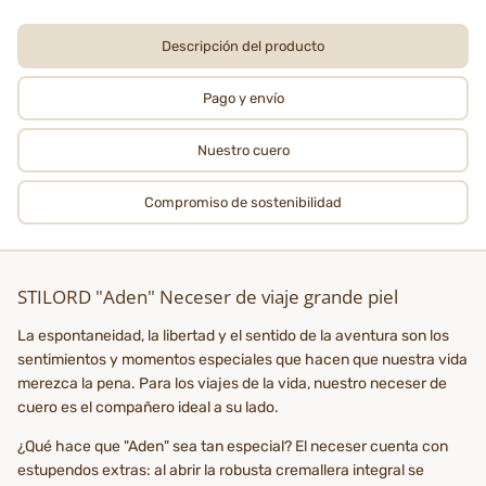
Descripción del producto
Pago y envío
Nuestro cuero
Compromiso de sostenibilidad
STILORD "Aden" Neceser de viaje grande piel
La espontaneidad, la libertad y el sentido de la aventura son los
sentimientos y momentos especiales que hacen que nuestra vida
merezca la pena. Para los viajes de la vida, nuestro neceser de
cuero es el compañero ideal a su lado.
¿Qué hace que "Aden" sea tan especial? El neceser cuenta con
estupendos extras: al abrir la robusta cremallera integral se