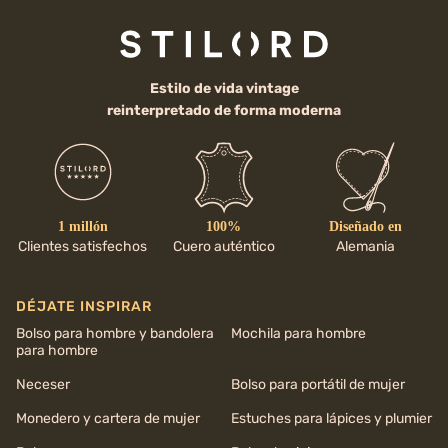
Estilo de vida vintage
reinterpretado de forma moderna
1 millón
100%
Diseñado en
Clientes satisfechos
Cuero auténtico
Alemania
DÉJATE INSPIRAR
Bolso para hombre y bandolera
Mochila para hombre
para hombre
Neceser
Bolso para portátil de mujer
Monedero y cartera de mujer
Estuches para lápices y plumier