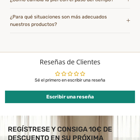
¿Para qué situaciones son más adecuados
nuestros productos?
Reseñas de Clientes
Sé el primero en escribir una reseña
Escribir una reseña
REGÍSTRESE Y CONSIGA 10€ DE
DESCUENTO EN SU PRÓXIMA