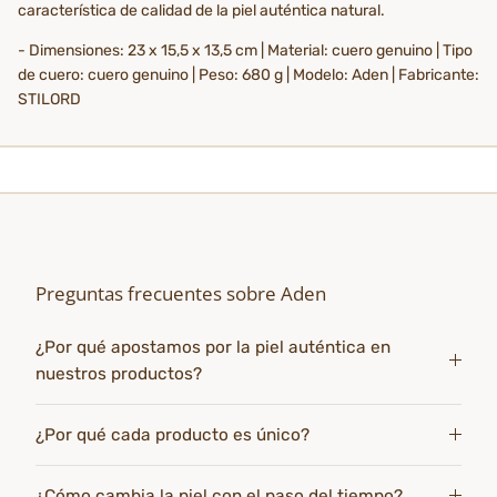
característica de calidad de la piel auténtica natural.
- Dimensiones: 23 x 15,5 x 13,5 cm | Material: cuero genuino | Tipo
de cuero: cuero genuino | Peso: 680 g | Modelo: Aden | Fabricante:
STILORD
Preguntas frecuentes sobre Aden
¿Por qué apostamos por la piel auténtica en
nuestros productos?
¿Por qué cada producto es único?
¿Cómo cambia la piel con el paso del tiempo?