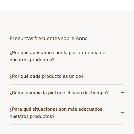
Preguntas frecuentes sobre Anna
¿Por qué apostamos por la piel auténtica en
nuestros productos?
¿Por qué cada producto es único?
¿Cómo cambia la piel con el paso del tiempo?
¿Para qué situaciones son más adecuados
nuestros productos?