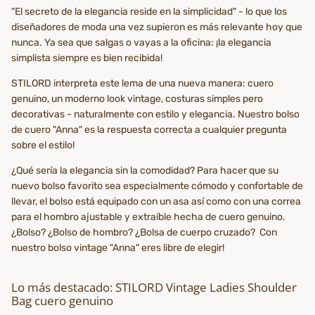
"El secreto de la elegancia reside en la simplicidad" - lo que los
diseñadores de moda una vez supieron es más relevante hoy que
nunca. Ya sea que salgas o vayas a la oficina: ¡la elegancia
simplista siempre es bien recibida!
STILORD interpreta este lema de una nueva manera: cuero
genuino, un moderno look vintage, costuras simples pero
decorativas - naturalmente con estilo y elegancia. Nuestro bolso
de cuero "Anna" es la respuesta correcta a cualquier pregunta
sobre el estilo!
¿Qué sería la elegancia sin la comodidad? Para hacer que su
nuevo bolso favorito sea especialmente cómodo y confortable de
llevar, el bolso está equipado con un asa así como con una correa
para el hombro ajustable y extraíble hecha de cuero genuino.
¿Bolso? ¿Bolso de hombro? ¿Bolsa de cuerpo cruzado? Con
nuestro bolso vintage "Anna" eres libre de elegir!
Lo más destacado: STILORD Vintage Ladies Shoulder
Bag cuero genuino