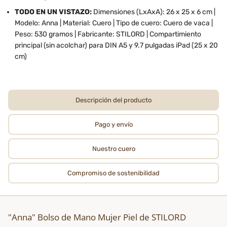
TODO EN UN VISTAZO:
Dimensiones (LxAxA): 26 x 25 x 6 cm |
Modelo: Anna | Material: Cuero | Tipo de cuero: Cuero de vaca |
Peso: 530 gramos | Fabricante: STILORD | Compartimiento
principal (sin acolchar) para DIN A5 y 9.7 pulgadas iPad (25 x 20
cm)
Descripción del producto
Pago y envío
Nuestro cuero
Compromiso de sostenibilidad
"Anna" Bolso de Mano Mujer Piel de STILORD