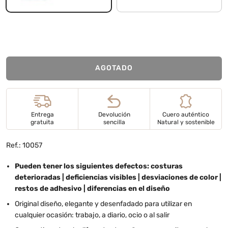
AGOTADO
Entrega
Devolución
Cuero auténtico
gratuita
sencilla
Natural y sostenible
Ref.: 10057
Pueden tener los siguientes defectos: costuras
deterioradas | deficiencias visibles | desviaciones de color |
restos de adhesivo | diferencias en el diseño
Original diseño, elegante y desenfadado para utilizar en
cualquier ocasión: trabajo, a diario, ocio o al salir