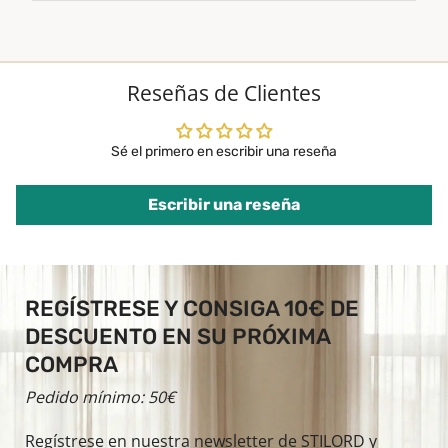
Reseñas de Clientes
Sé el primero en escribir una reseña
Escribir una reseña
REGÍSTRESE Y CONSIGA 10€ DE
DESCUENTO EN SU PRÓXIMA
COMPRA
Pedido mínimo: 50€
Regístrese en nuestra newsletter de STILORD y