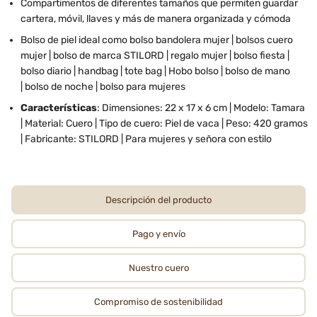
Compartimentos de diferentes tamaños que permiten guardar
cartera, móvil, llaves y más de manera organizada y cómoda
Bolso de piel ideal como bolso bandolera mujer | bolsos cuero
mujer | bolso de marca STILORD | regalo mujer | bolso fiesta |
bolso diario | handbag | tote bag | Hobo bolso | bolso de mano
| bolso de noche | bolso para mujeres
Características
: Dimensiones: 22 x 17 x 6 cm | Modelo: Tamara
| Material: Cuero | Tipo de cuero: Piel de vaca | Peso: 420 gramos
| Fabricante: STILORD | Para mujeres y señora con estilo
Descripción del producto
Pago y envío
Nuestro cuero
Compromiso de sostenibilidad