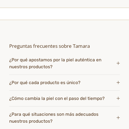
Preguntas frecuentes sobre Tamara
¿Por qué apostamos por la piel auténtica en
nuestros productos?
¿Por qué cada producto es único?
¿Cómo cambia la piel con el paso del tiempo?
¿Para qué situaciones son más adecuados
nuestros productos?