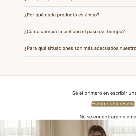
¿Por qué cada producto es único?
¿Cómo cambia la piel con el paso del tiempo?
¿Para qué situaciones son más adecuados nuestr
Sé el primero en escribir un
Escribir una reseña
No se encontraron elem