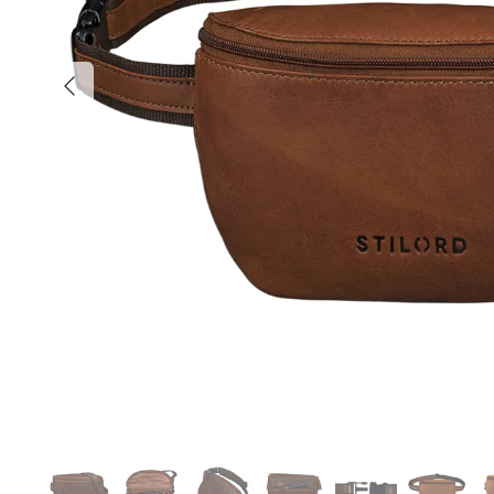
Anterior