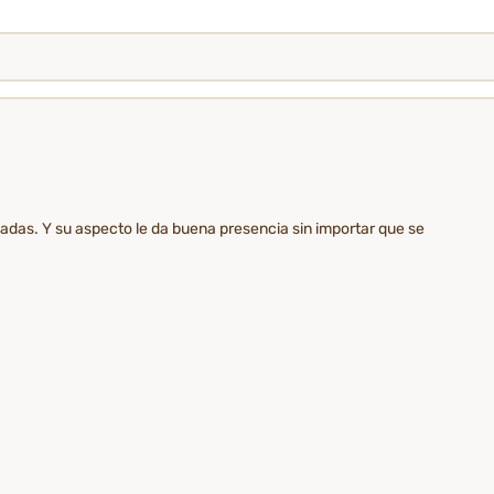
lgadas. Y su aspecto le da buena presencia sin importar que se