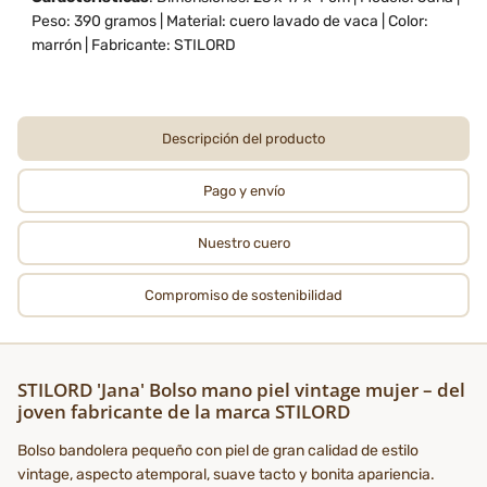
Peso: 390 gramos | Material: cuero lavado de vaca | Color:
marrón | Fabricante: STILORD
Descripción del producto
Pago y envío
Nuestro cuero
Compromiso de sostenibilidad
STILORD 'Jana' Bolso mano piel vintage mujer – del
joven fabricante de la marca STILORD
Bolso bandolera pequeño con piel de gran calidad de estilo
vintage, aspecto atemporal, suave tacto y bonita apariencia.