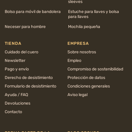
sleeves
Bolso para móvil de bandolera
Estuche para llaves y bolsa
para llaves
Neceser para hombre
Mochila pequeña
TIENDA
EMPRESA
Cuidado del cuero
Sobre nosotros
Newsletter
Empleo
Pago y envío
Compromiso de sostenibilidad
Derecho de desistimiento
Protección de datos
Formulario de desistimiento
Condiciones generales
Ayuda / FAQ
Aviso legal
Devoluciones
Contacto