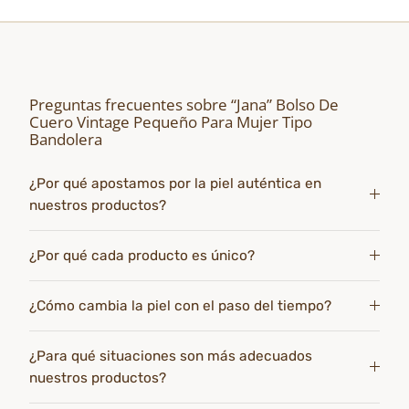
Preguntas frecuentes sobre “Jana” Bolso De
Cuero Vintage Pequeño Para Mujer Tipo
Bandolera
¿Por qué apostamos por la piel auténtica en
nuestros productos?
¿Por qué cada producto es único?
¿Cómo cambia la piel con el paso del tiempo?
¿Para qué situaciones son más adecuados
nuestros productos?