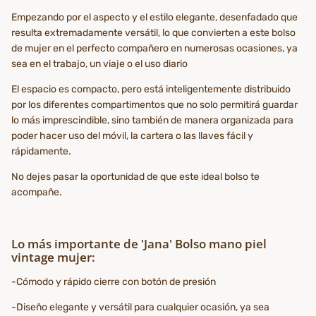
Empezando por el aspecto y el estilo elegante, desenfadado que
resulta extremadamente versátil, lo que convierten a este bolso
de mujer en el perfecto compañero en numerosas ocasiones, ya
sea en el trabajo, un viaje o el uso diario
El espacio es compacto, pero está inteligentemente distribuido
por los diferentes compartimentos que no solo permitirá guardar
lo más imprescindible, sino también de manera organizada para
poder hacer uso del móvil, la cartera o las llaves fácil y
rápidamente.
No dejes pasar la oportunidad de que este ideal bolso te
acompañe.
Lo más importante de 'Jana' Bolso mano piel
vintage mujer:
-Cómodo y rápido cierre con botón de presión
-Diseño elegante y versátil para cualquier ocasión, ya sea