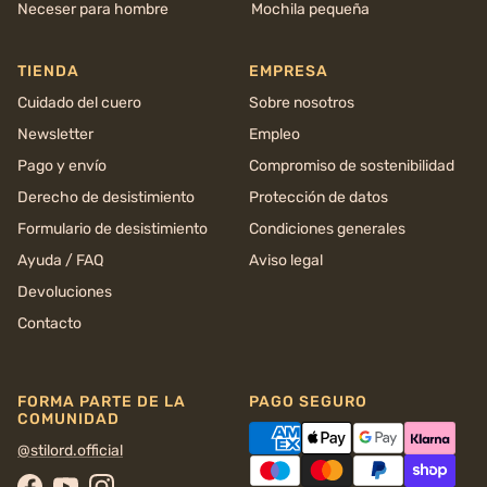
Neceser para hombre
Mochila pequeña
TIENDA
EMPRESA
Cuidado del cuero
Sobre nosotros
Newsletter
Empleo
Pago y envío
Compromiso de sostenibilidad
Derecho de desistimiento
Protección de datos
Formulario de desistimiento
Condiciones generales
Ayuda / FAQ
Aviso legal
Devoluciones
Contacto
FORMA PARTE DE LA
PAGO SEGURO
COMUNIDAD
@stilord.official