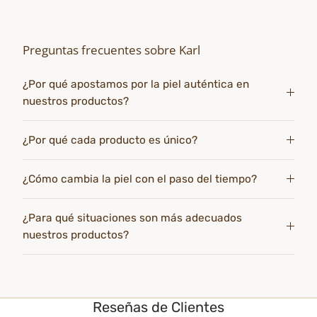
Preguntas frecuentes sobre Karl
¿Por qué apostamos por la piel auténtica en
nuestros productos?
¿Por qué cada producto es único?
¿Cómo cambia la piel con el paso del tiempo?
¿Para qué situaciones son más adecuados
nuestros productos?
Reseñas de Clientes