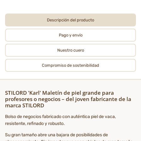
Descripción del producto
Pago y envío
Nuestro cuero
Compromiso de sostenibilidad
STILORD 'Karl' Maletín de piel grande para
profesores o negocios – del joven fabricante de la
marca STILORD
Bolso de negocios fabricado con auténtica piel de vaca,
resistente, refinado y robusto.
Su gran tamaño abre una bajara de posibilidades de