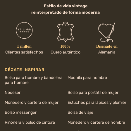
Estilo de vida vintage
reinterpretado de forma moderna
1 millón
100%
Diseñado en
Clientes satisfechos
Cuero auténtico
Alemania
DÉJATE INSPIRAR
Bolso para hombre y bandolera
Mochila para hombre
para hombre
Neceser
Bolso para portátil de mujer
Monedero y cartera de mujer
Estuches para lápices y plumier
Bolso messenger
Bolsa de viaje
Riñonera y bolso de cintura
Monedero y cartera de hombre