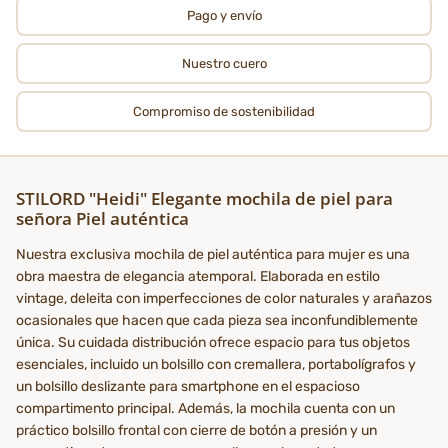
Pago y envío
Nuestro cuero
Compromiso de sostenibilidad
STILORD "Heidi" Elegante mochila de piel para
señora Piel auténtica
Nuestra exclusiva mochila de piel auténtica para mujer es una
obra maestra de elegancia atemporal. Elaborada en estilo
vintage, deleita con imperfecciones de color naturales y arañazos
ocasionales que hacen que cada pieza sea inconfundiblemente
única. Su cuidada distribución ofrece espacio para tus objetos
esenciales, incluido un bolsillo con cremallera, portabolígrafos y
un bolsillo deslizante para smartphone en el espacioso
compartimento principal. Además, la mochila cuenta con un
práctico bolsillo frontal con cierre de botón a presión y un