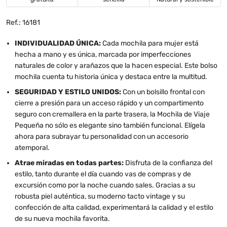
Ref.: 16181
INDIVIDUALIDAD ÚNICA:
Cada mochila para mujer está
hecha a mano y es única, marcada por imperfecciones
naturales de color y arañazos que la hacen especial. Este bolso
mochila cuenta tu historia única y destaca entre la multitud.
SEGURIDAD Y ESTILO UNIDOS:
Con un bolsillo frontal con
cierre a presión para un acceso rápido y un compartimento
seguro con cremallera en la parte trasera, la Mochila de Viaje
Pequeña no sólo es elegante sino también funcional. Elígela
ahora para subrayar tu personalidad con un accesorio
atemporal.
Atrae miradas en todas partes:
Disfruta de la confianza del
estilo, tanto durante el día cuando vas de compras y de
excursión como por la noche cuando sales. Gracias a su
robusta piel auténtica, su moderno tacto vintage y su
confección de alta calidad, experimentará la calidad y el estilo
de su nueva mochila favorita.