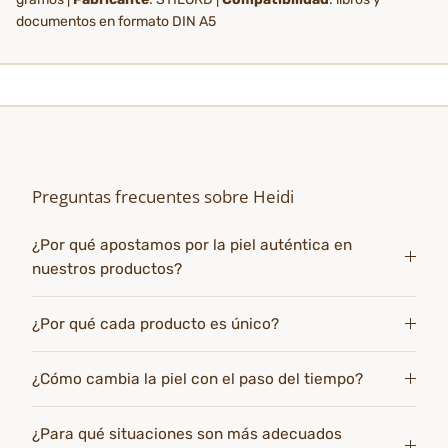
documentos en formato DIN A5
Preguntas frecuentes sobre Heidi
¿Por qué apostamos por la piel auténtica en
nuestros productos?
¿Por qué cada producto es único?
¿Cómo cambia la piel con el paso del tiempo?
¿Para qué situaciones son más adecuados