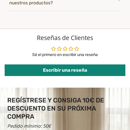
nuestros productos?
Reseñas de Clientes
Sé el primero en escribir una reseña
Escribir una reseña
REGÍSTRESE Y CONSIGA 10€ DE
DESCUENTO EN SU PRÓXIMA
COMPRA
Pedido mínimo: 50€