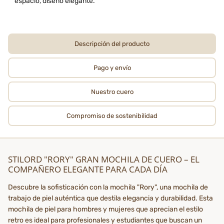
espacio, diseño elegante.
Descripción del producto
Pago y envío
Nuestro cuero
Compromiso de sostenibilidad
STILORD "RORY" GRAN MOCHILA DE CUERO – EL
COMPAÑERO ELEGANTE PARA CADA DÍA
Descubre la sofisticación con la mochila "Rory", una mochila de
trabajo de piel auténtica que destila elegancia y durabilidad. Esta
mochila de piel para hombres y mujeres que aprecian el estilo
retro es ideal para profesionales y estudiantes que buscan un