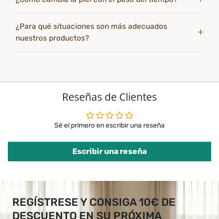
¿Para qué situaciones son más adecuados
nuestros productos?
Reseñas de Clientes
Sé el primero en escribir una reseña
Escribir una reseña
REGÍSTRESE Y CONSIGA 10€ DE
DESCUENTO EN SU PRÓXIMA