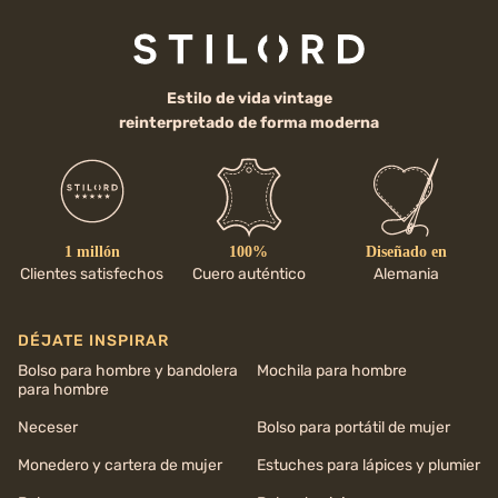
Estilo de vida vintage
reinterpretado de forma moderna
1 millón
100%
Diseñado en
Clientes satisfechos
Cuero auténtico
Alemania
DÉJATE INSPIRAR
Bolso para hombre y bandolera
Mochila para hombre
para hombre
Neceser
Bolso para portátil de mujer
Monedero y cartera de mujer
Estuches para lápices y plumier