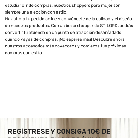
estudiar o ir de compras, nuestros shoppers para mujer son
siempre una elección con estilo.
Haz ahora tu pedido online y convéncete de la calidad y el diseño
de nuestros productos. Con un bolso shopper de STILORD, podrás
convertir tu atuendo en un punto de atracción desenfadado
cuando vayas de compras. ¡No esperes más! Descubre ahora
nuestros accesorios más novedosos y comienza tus próximas
compras con estilo.
REGÍSTRESE Y CONSIGA 10€ DE