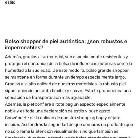
estilo!
Bolso shopper de piel auténtica: ¿son robustos e
impermeables?
Además, gracias a su material, son especialmente resistentes y
protegen el contenido de la bolsa de influencias externas como la
humedad o la suciedad. De este modo, tu bolso grande shopper
se mantiene en forma durante un tiempo especialmente largo.
Gracias a la alta calidad de nuestros materiales, la robusta piel
sigue teniendo un tacto flexible y suave. Esto te proporciona una
sensación de transporte aún más agradable.
Además, la piel confiere al tote bag un aspecto especialmente
noble y es toda una declaración de estilo y buen gusto.
Convéncete de la calidad de nuestra shopping bag y déjate
inspirar. Así tendrás la seguridad de que compras un producto que
no sólo llama la atención visualmente, sino que también es