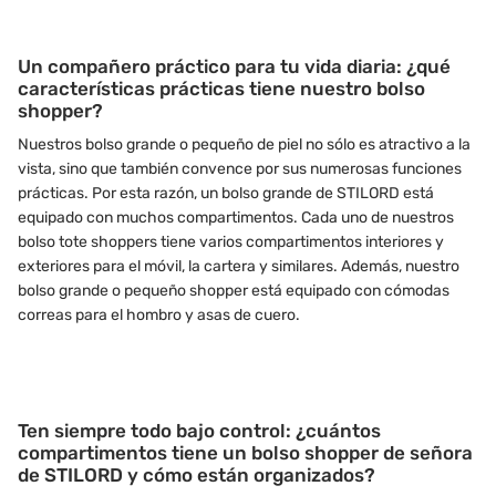
Un compañero práctico para tu vida diaria: ¿qué
características prácticas tiene nuestro bolso
shopper?
Nuestros bolso grande o pequeño de piel no sólo es atractivo a la
vista, sino que también convence por sus numerosas funciones
prácticas. Por esta razón, un bolso grande de STILORD está
equipado con muchos compartimentos. Cada uno de nuestros
bolso tote shoppers tiene varios compartimentos interiores y
exteriores para el móvil, la cartera y similares. Además, nuestro
bolso grande o pequeño shopper está equipado con cómodas
correas para el hombro y asas de cuero.
Ten siempre todo bajo control: ¿cuántos
compartimentos tiene un bolso shopper de señora
de STILORD y cómo están organizados?