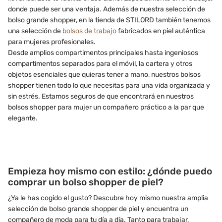
donde puede ser una ventaja. Además de nuestra selección de
bolso grande shopper, en la tienda de STILORD también tenemos
una selección de
bolsos de trabajo
fabricados en piel auténtica
para mujeres profesionales.
Desde amplios compartimentos principales hasta ingeniosos
compartimentos separados para el móvil, la cartera y otros
objetos esenciales que quieras tener a mano, nuestros bolsos
shopper tienen todo lo que necesitas para una vida organizada y
sin estrés. Estamos seguros de que encontrará en nuestros
bolsos shopper para mujer un compañero práctico a la par que
elegante.
Empieza hoy mismo con estilo: ¿dónde puedo
comprar un bolso shopper de piel?
¿Ya le has cogido el gusto? Descubre hoy mismo nuestra amplia
selección de bolso grande shopper de piel y encuentra un
compañero de moda para tu día a día. Tanto para trabajar,