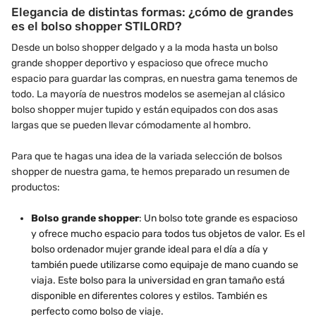
Elegancia de distintas formas: ¿cómo de grandes
es el bolso shopper STILORD?
Desde un bolso shopper delgado y a la moda hasta un bolso
grande shopper deportivo y espacioso que ofrece mucho
espacio para guardar las compras, en nuestra gama tenemos de
todo. La mayoría de nuestros modelos se asemejan al clásico
bolso shopper mujer tupido y están equipados con dos asas
largas que se pueden llevar cómodamente al hombro.
Para que te hagas una idea de la variada selección de bolsos
shopper de nuestra gama, te hemos preparado un resumen de
productos:
Bolso grande shopper
: Un bolso tote grande es espacioso
y ofrece mucho espacio para todos tus objetos de valor. Es el
bolso ordenador mujer grande ideal para el día a día y
también puede utilizarse como equipaje de mano cuando se
viaja. Este bolso para la universidad en gran tamaño está
disponible en diferentes colores y estilos. También es
perfecto como bolso de viaje.