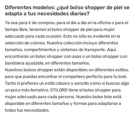
Diferentes modelos: ¿qué bolso shopper de piel se
adapta a tus necesidades diarias?
Ya sea para ir de compras, para el día a día en la oficina o para el
tiempo libre, tenemos el bolso shopper de piel para mujer
adecuado para cada ocasión: Esto no sólo es evidente en la
selección de colores. Nuestra colección incluye diferentes
tamaños, compartimentos y sistemas de transporte. Aquí,
encontrarás un bolso shopper con asas o un bolso shopper con
bandolera ajustable, en diferentes tamaños.
Nuestros bolsos shopper están disponibles en diferentes estilos,
para que puedas encontrar el compañero perfecto para tu look.
Tanto si prefieres un estilo clásico y sencillo como si buscas algo
un poco más llamativo, STILORD tiene el bolso shopper para
mujer adecuado para cada persona. Nuestro bolso tote está
disponible en diferentes tamaños y formas para adaptarse a
todas tus necesidades.