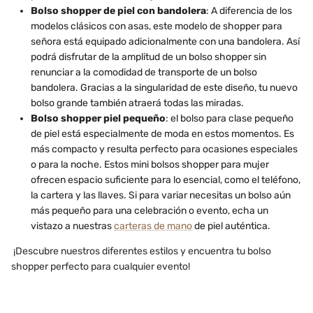
Bolso shopper de piel con bandolera
: A diferencia de los
modelos clásicos con asas, este modelo de shopper para
señora está equipado adicionalmente con una bandolera. Así
podrá disfrutar de la amplitud de un bolso shopper sin
renunciar a la comodidad de transporte de un bolso
bandolera. Gracias a la singularidad de este diseño, tu nuevo
bolso grande también atraerá todas las miradas.
Bolso shopper piel pequeño
: el bolso para clase pequeño
de piel está especialmente de moda en estos momentos. Es
más compacto y resulta perfecto para ocasiones especiales
o para la noche. Estos mini bolsos shopper para mujer
ofrecen espacio suficiente para lo esencial, como el teléfono,
la cartera y las llaves. Si para variar necesitas un bolso aún
más pequeño para una celebración o evento, echa un
vistazo a nuestras
carteras de mano
de piel auténtica.
¡Descubre nuestros diferentes estilos y encuentra tu bolso
shopper perfecto para cualquier evento!