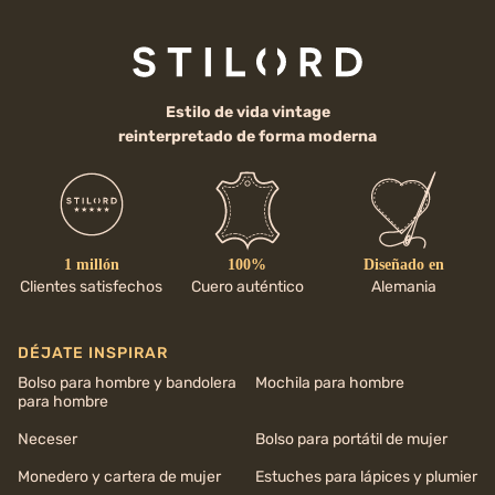
Estilo de vida vintage
reinterpretado de forma moderna
1 millón
100%
Diseñado en
Clientes satisfechos
Cuero auténtico
Alemania
DÉJATE INSPIRAR
Bolso para hombre y bandolera
Mochila para hombre
para hombre
Neceser
Bolso para portátil de mujer
Monedero y cartera de mujer
Estuches para lápices y plumier