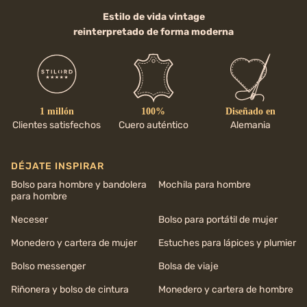
Estilo de vida vintage
reinterpretado de forma moderna
1 millón
100%
Diseñado en
Clientes satisfechos
Cuero auténtico
Alemania
DÉJATE INSPIRAR
Bolso para hombre y bandolera
Mochila para hombre
para hombre
Neceser
Bolso para portátil de mujer
Monedero y cartera de mujer
Estuches para lápices y plumier
Bolso messenger
Bolsa de viaje
Riñonera y bolso de cintura
Monedero y cartera de hombre