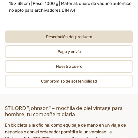
15 x 38 cm | Peso: 1000 g | Material: cuero de vacuno auténtico |
no apto para archivadores DIN A4.
Descripción del producto
Pago y envío
Nuestro cuero
Compromiso de sostenibilidad
STILORD "Johnson" – mochila de piel vintage para
hombre, tu compañera diaria
En bicicleta a la oficina, como equipaje de mano en un viaje de
negocios o con el ordenador portátil a la universidad: la