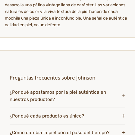
desarrolla una pátina vintage llena de carácter. Las variaciones
naturales de color y la viva textura de la piel hacen de cada
mochila una pieza única e inconfundible. Una señal de auténtica
calidad en piel, no un defecto.
Preguntas frecuentes sobre Johnson
¿Por qué apostamos por la piel auténtica en
nuestros productos?
¿Por qué cada producto es único?
¿Cómo cambia la piel con el paso del tiempo?