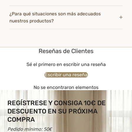
¿Para qué situaciones son más adecuados
nuestros productos?
Reseñas de Clientes
Sé el primero en escribir una reseña
Escribir una reseña
No se encontraron elementos
REGÍSTRESE Y CONSIGA 10€ DE
DESCUENTO EN SU PRÓXIMA
COMPRA
Pedido mínimo: 50€