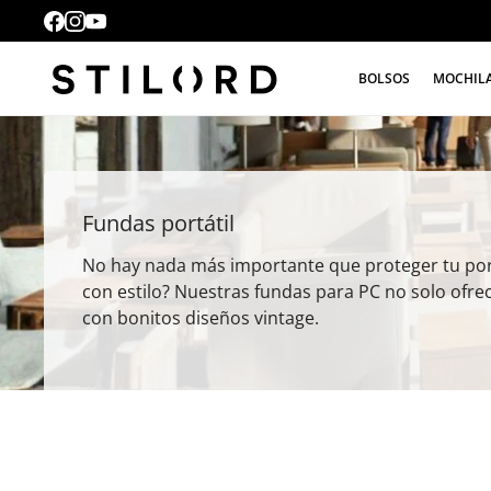
BOLSOS
MOCHIL
Fundas portátil
No hay nada más importante que proteger tu port
con estilo? Nuestras fundas para PC no solo ofr
con bonitos diseños vintage.