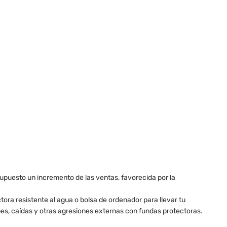
upuesto un incremento de las ventas, favorecida por la
ctora resistente al agua o bolsa de ordenador para llevar tu
lpes, caídas y otras agresiones externas con fundas protectoras.