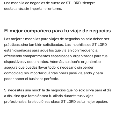
una mochila de negocios de cuero de STILORD, siempre
destacarás, sin importar el entorno.
El mejor compañero para tu viaje de negocios
Las mejores mochilas para viajes de negocios no solo deben ser
prácticas, sino también sofisticadas. Las mochilas de STILORD
están diseñadas para aquellos que viajan con frecuencia,
ofreciendo compartimentos espaciosos y organizados para tus
dispositivos y documentos. Además, su diseño ergonómico
asegura que puedas llevar todo lo necesario sin perder
comodidad, sin importar cuántas horas pasé viajando y para
poder hacer el business perfecto.
Si necesitas una mochila de negocios que no solo sirva para el día
a día, sino que también sea tu aliada durante tus viajes
profesionales, la elección es clara: STILORD es tu mejor opción.