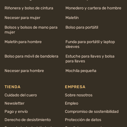
Riñonera y bolso de cintura
Monedero y cartera de hombre
Neceser para mujer
Maletín
Bolsos y bolsos de mano para
Bolso para portátil
mujer
Maletín para hombre
Funda para portátil y laptop
sleeves
Bolso para móvil de bandolera
Estuche para llaves y bolsa
para llaves
Neceser para hombre
Mochila pequeña
TIENDA
EMPRESA
Cuidado del cuero
Sobre nosotros
Newsletter
Empleo
Pago y envío
Compromiso de sostenibilidad
Derecho de desistimiento
Protección de datos