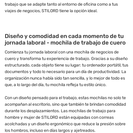
trabajo que se adapte tanto al entorno de oficina como a tus
viajes de negocios, STILORD tiene la opción ideal.
Diseño y comodidad en cada momento de tu
jornada laboral - mochila de trabajo de cuero
Comienza tu jornada laboral con una mochila de negocios de
cuero y transforma tu experiencia de trabajo. Gracias a su diseño
estructurado, cada objeto tiene su lugar: tu ordenador portátil, tus
documentos y todo lo necesario para un día de productividad. La
organización nunca había sido tan sencilla, y lo mejor de todo es
que, a lo largo del día, tu mochila refleja tu estilo único.
Con un diseño pensado para el trabajo, estas mochilas no solo te
acompañan al escritorio, sino que también te brindan comodidad
durante los desplazamientos. Las mochilas de trabajo para
hombre y mujer de STILORD están equipadas con correas
acolchadas y un diseño ergonómico que reduce la presión sobre
los hombros, incluso en días largos y ajetreados.