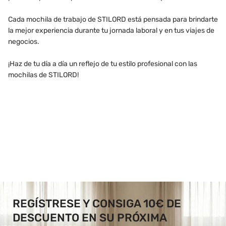
Cada mochila de trabajo de STILORD está pensada para brindarte
la mejor experiencia durante tu jornada laboral y en tus viajes de
negocios.
¡Haz de tu día a día un reflejo de tu estilo profesional con las
mochilas de STILORD!
REGÍSTRESE Y CONSIGA 10€ DE
DESCUENTO EN SU PRÓXIMA