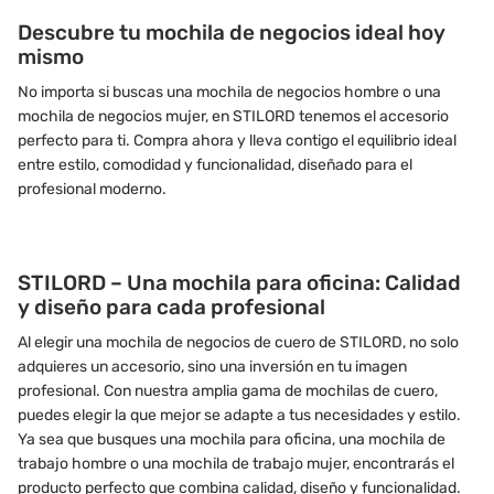
Descubre tu mochila de negocios ideal hoy
mismo
No importa si buscas una mochila de negocios hombre o una
mochila de negocios mujer, en STILORD tenemos el accesorio
perfecto para ti. Compra ahora y lleva contigo el equilibrio ideal
entre estilo, comodidad y funcionalidad, diseñado para el
profesional moderno.
STILORD – Una mochila para oficina: Calidad
y diseño para cada profesional
Al elegir una mochila de negocios de cuero de STILORD, no solo
adquieres un accesorio, sino una inversión en tu imagen
profesional. Con nuestra amplia gama de mochilas de cuero,
puedes elegir la que mejor se adapte a tus necesidades y estilo.
Ya sea que busques una mochila para oficina, una mochila de
trabajo hombre o una mochila de trabajo mujer, encontrarás el
producto perfecto que combina calidad, diseño y funcionalidad.