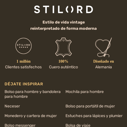
Estilo de vida vintage
reinterpretado de forma moderna
1 millón
100%
Diseñado en
Clientes satisfechos
Cuero auténtico
Alemania
DÉJATE INSPIRAR
Bolso para hombre y bandolera
Mochila para hombre
para hombre
Neceser
Bolso para portátil de mujer
Monedero y cartera de mujer
Estuches para lápices y plumier
Bolso messenger
Bolsa de viaje