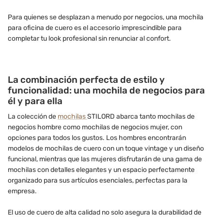
Para quienes se desplazan a menudo por negocios, una mochila
para oficina de cuero es el accesorio imprescindible para
completar tu look profesional sin renunciar al confort.
La combinación perfecta de estilo y
funcionalidad: una mochila de negocios para
él y para ella
La colección de
mochilas
STILORD abarca tanto mochilas de
negocios hombre como mochilas de negocios mujer, con
opciones para todos los gustos. Los hombres encontrarán
modelos de mochilas de cuero con un toque vintage y un diseño
funcional, mientras que las mujeres disfrutarán de una gama de
mochilas con detalles elegantes y un espacio perfectamente
organizado para sus artículos esenciales, perfectas para la
empresa.
El uso de cuero de alta calidad no solo asegura la durabilidad de