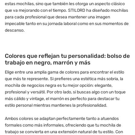
estas mochilas, sino que también les otorga un aspecto clásico
que va mejorando con el tiempo. STILORD ha diseñado mochilas
para cada profesional que desea mantener una imagen
impecable tanto en su jornada laboral como en sus momentos de
descanso.
Colores que reflejan tu personalidad: bolso de
trabajo en negro, marrón y más
Elige entre una amplia gama de colores para encontrar el estilo
que más te represente. Si prefieres una estética más sobria, la
mochila de negocios negra es tu mejor opción: elegante,
profesional y versátil. Por otro lado, si buscas algo con un toque
más cálido y vintage, el marrón es perfecto para destacar tu
estilo personal mientras mantienes la profesionalidad.
Ambos colores se adaptan perfectamente tanto a atuendos
formales como más informales, ofreciendo que tu mochila de
trabajo se convierta en una extensión natural de tu estilo. Con