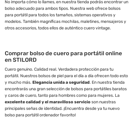
No importa cómo lo llames, en nuestra tienda podrás encontrar un
bolso adecuado para ambos tipos. Nuestra web ofrece bolsos
para portátil para todos los tamaños, sistemas operativos y
modelos. También magníficas mochilas, maletines, mensajeros y
otros accesorios, todos ellos de auténtico cuero vintage.
Comprar bolso de cuero para portátil online
en STILORD
Cuero genuino. Calidad real. Verdadera protección para tu
portátil. Nuestros bolsos de piel para el día a día ofrecen todo esto
y mucho más.
Elegancia unida a seguridad
. En nuestra tienda
encontrarás una gran selección de bolsos para portátiles baratos
y caros de cuero, tanto para hombres como para mujeres. La
excelente calidad y el maravilloso servicio
son nuestras
principales señas de identidad. ¡Encuentra desde ya tu nuevo
bolso para portátil ordenador favorito!