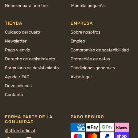
Neceser para hombre
Mochila pequeña
TIENDA
EMPRESA
Cuidado del cuero
Sobre nosotros
Newsletter
Empleo
Pago y envío
Compromiso de sostenibilidad
Derecho de desistimiento
Protección de datos
Formulario de desistimiento
Condiciones generales
Ayuda / FAQ
Aviso legal
Devoluciones
Contacto
FORMA PARTE DE LA
PAGO SEGURO
COMUNIDAD
@stilord.official