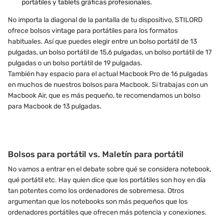
portátiles y tablets gráficas profesionales.
No importa la diagonal de la pantalla de tu dispositivo, STILORD
ofrece bolsos vintage para portátiles para los formatos
habituales. Así que puedes elegir entre un bolso portátil de 13
pulgadas, un bolso portátil de 15,6 pulgadas, un bolso portátil de 17
pulgadas o un bolso portátil de 19 pulgadas.
También hay espacio para el actual Macbook Pro de 16 pulgadas
en muchos de nuestros bolsos para Macbook. Si trabajas con un
Macbook Air, que es más pequeño, te recomendamos un bolso
para Macbook de 13 pulgadas.
Bolsos para portátil vs. Maletín para portátil
No vamos a entrar en el debate sobre qué se considera notebook,
qué portátil etc. Hay quien dice que los portátiles son hoy en día
tan potentes como los ordenadores de sobremesa. Otros
argumentan que los notebooks son más pequeños que los
ordenadores portátiles que ofrecen más potencia y conexiones.