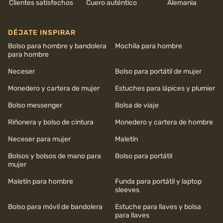
Clientes satisfechos
Cuero auténtico
Alemania
DÉJATE INSPIRAR
Bolso para hombre y bandolera
Mochila para hombre
para hombre
Neceser
Bolso para portátil de mujer
Monedero y cartera de mujer
Estuches para lápices y plumier
Bolso messenger
Bolsa de viaje
Riñonera y bolso de cintura
Monedero y cartera de hombre
Neceser para mujer
Maletín
Bolsos y bolsos de mano para
Bolso para portátil
mujer
Maletín para hombre
Funda para portátil y laptop
sleeves
Bolso para móvil de bandolera
Estuche para llaves y bolsa
para llaves