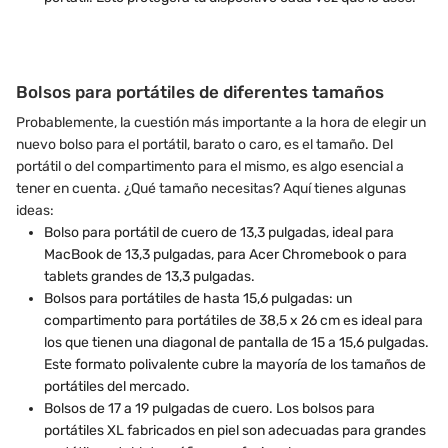
Bolsos para portátiles de diferentes tamaños
Probablemente, la cuestión más importante a la hora de elegir un
nuevo bolso para el portátil, barato o caro, es el tamaño. Del
portátil o del compartimento para el mismo, es algo esencial a
tener en cuenta. ¿Qué tamaño necesitas? Aquí tienes algunas
ideas:
Bolso para portátil de cuero de 13,3 pulgadas, ideal para
MacBook de 13,3 pulgadas, para Acer Chromebook o para
tablets grandes de 13,3 pulgadas.
Bolsos para portátiles de hasta 15,6 pulgadas: un
compartimento para portátiles de 38,5 x 26 cm es ideal para
los que tienen una diagonal de pantalla de 15 a 15,6 pulgadas.
Este formato polivalente cubre la mayoría de los tamaños de
portátiles del mercado.
Bolsos de 17 a 19 pulgadas de cuero. Los bolsos para
portátiles XL fabricados en piel son adecuadas para grandes